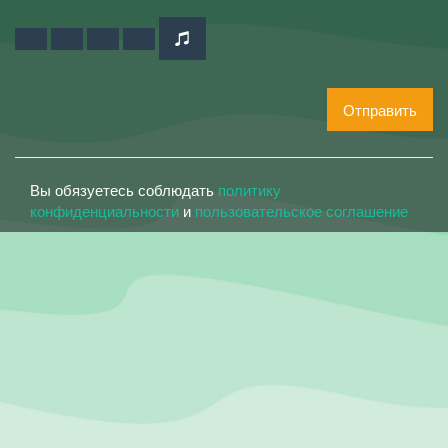
Отправить
Вы обязуетесь соблюдать
политику
конфиденциальности
и
пользовательское соглашение