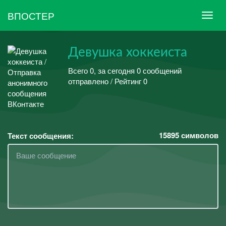
ВПОСТЕР
Девушка хоккеиста
Всего 0, за сегодня 0 сообщений
отправлено / Рейтинг 0
15895
символов
Текст сообщения: