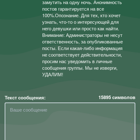
замутить на одну ночь. Анонимность
постов гарантируется на все
100%.Опознание. Для тех, кто хочет
узнать, что-то о интересующей для
него девушки или просто как найти.
Внимание: Администраторы не несут
ответственность, за опубликованные
посты. Если какая-либо информация
не соответствует действительности,
просим нас уведомить в личные
сообщения группы. Мы не изверги,
УДАЛИМ!
15895
символов
Текст сообщения: