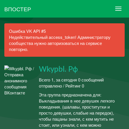
ВПОСТЕР
Ошибка VK API #5
Недействительный access_token! Администратору
сообщества нужно авторизоваться на сервисе
повторно.
Wkypbl. Рф
Всего 1, за сегодня 0 сообщений
отправлено / Рейтинг 0
Эта группа предназначена для:
Выкладывания в нее девушек легкого
поведения. (шалавы, проститутки и
просто девушки, слабые на передок),
чтобы пацаны знали, с кем мутить не
стоит, или узнали, с кем можно