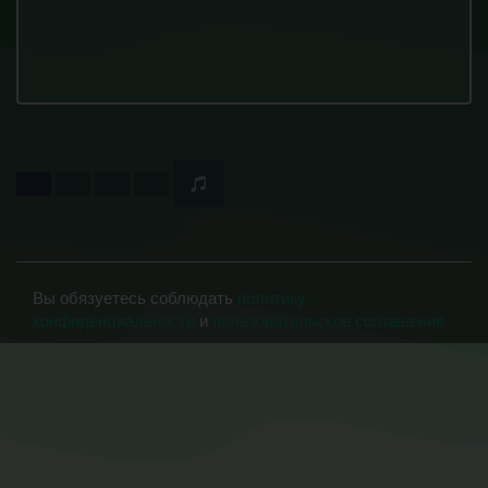
Вы обязуетесь соблюдать
политику
конфиденциальности
и
пользовательское соглашение