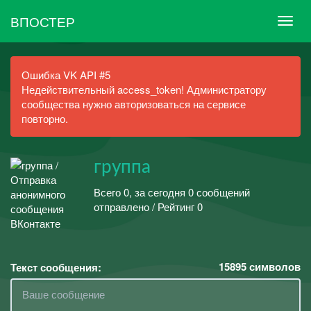
ВПОСТЕР
Ошибка VK API #5
Недействительный access_token! Администратору
сообщества нужно авторизоваться на сервисе
повторно.
группа
Всего 0, за сегодня 0 сообщений
отправлено / Рейтинг 0
15895
символов
Текст сообщения: