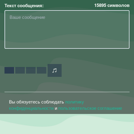
15895
символов
Текст сообщения:
Вы обязуетесь соблюдать
политику
конфиденциальности
и
пользовательское соглашение