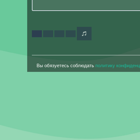
Вы обязуетесь соблюдать
политику конфиден