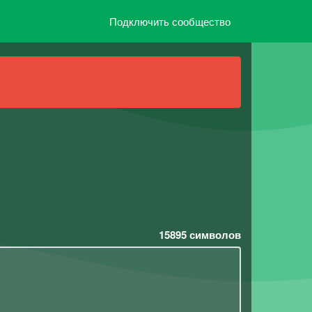
Подключить сообщество
15895
символов