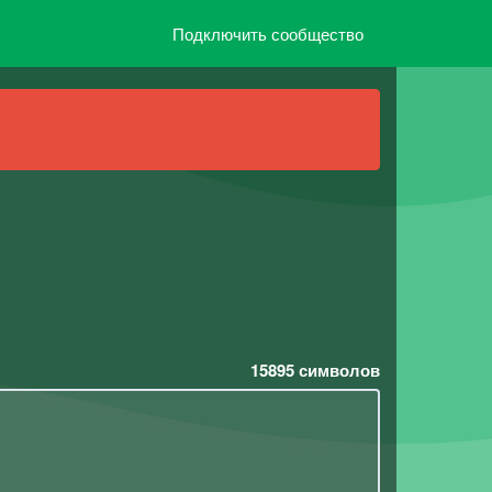
Подключить сообщество
15895
символов