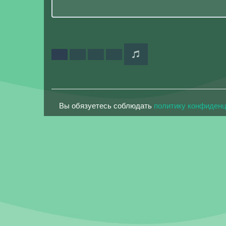
Вы обязуетесь соблюдать
политику конфиден