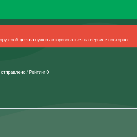
ру сообщества нужно авторизоваться на сервисе повторно.
 отправлено / Рейтинг 0