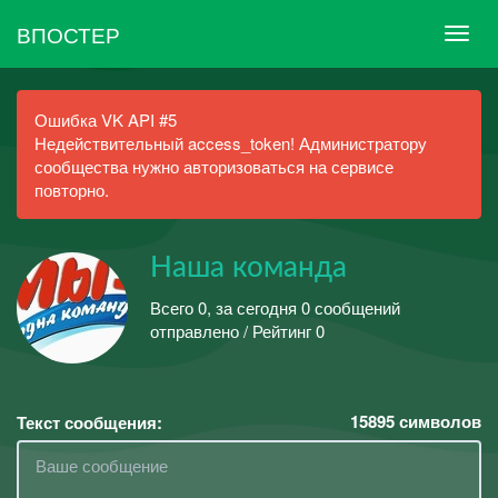
ВПОСТЕР
Ошибка VK API #5
Недействительный access_token! Администратору
сообщества нужно авторизоваться на сервисе
повторно.
Наша команда
Всего 0, за сегодня 0 сообщений
отправлено / Рейтинг 0
15895
символов
Текст сообщения: