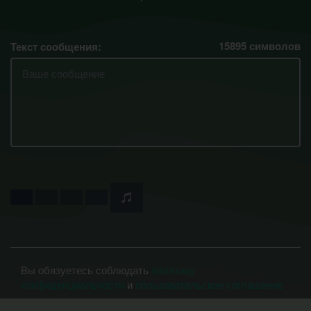
15895
символов
Текст сообщения:
Вы обязуетесь соблюдать
политику
конфиденциальности
и
пользовательское соглашение