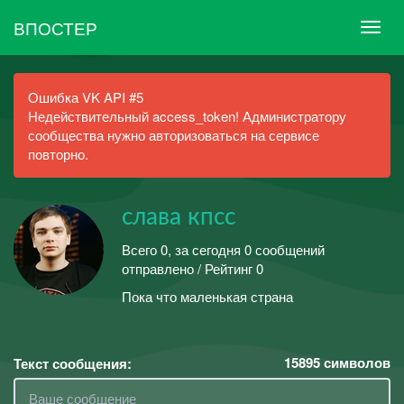
ВПОСТЕР
Ошибка VK API #5
Недействительный access_token! Администратору
сообщества нужно авторизоваться на сервисе
повторно.
слава кпсс
Всего 0, за сегодня 0 сообщений
отправлено / Рейтинг 0
Пока что маленькая страна
15895
символов
Текст сообщения: