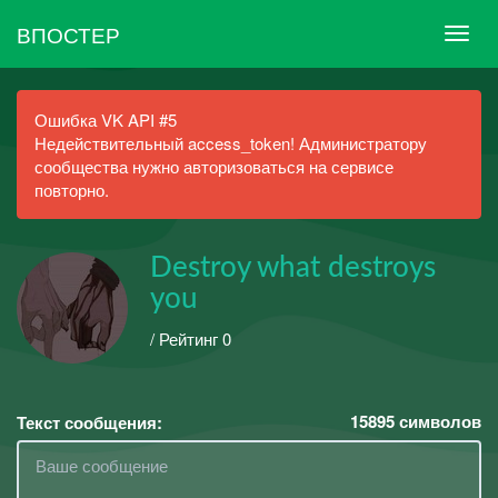
ВПОСТЕР
Ошибка VK API #5
Недействительный access_token! Администратору
сообщества нужно авторизоваться на сервисе
повторно.
Destroy what destroys
you
/ Рейтинг 0
15895
символов
Текст сообщения: