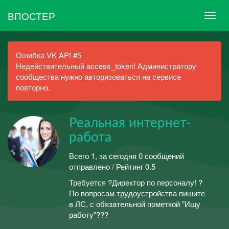
ВПОСТЕР
Ошибка VK API #5
Недействительный access_token! Администратору
сообщества нужно авторизоваться на сервисе
повторно.
Реальная интернет-
работа
Всего 1, за сегодня 0 сообщений
отправлено / Рейтинг 0.5
Требуется ?Директор по персоналу! ?
По вопросам трудоустройства пишите
в ЛС, с обязательной пометкой "Ищу
работу"?‍??