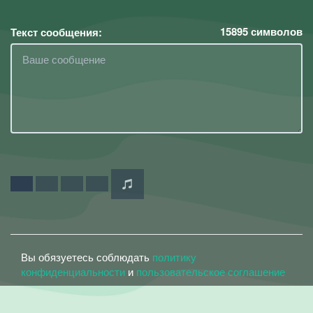
15895
символов
Текст сообщения:
Вы обязуетесь соблюдать
политику
конфиденциальности
и
пользовательское соглашение