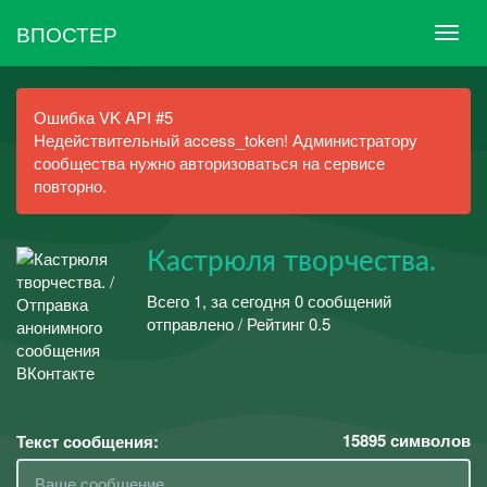
ВПОСТЕР
Ошибка VK API #5
Недействительный access_token! Администратору
сообщества нужно авторизоваться на сервисе
повторно.
Кастрюля творчества.
Всего 1, за сегодня 0 сообщений
отправлено / Рейтинг 0.5
15895
символов
Текст сообщения: