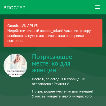
ВПОСТЕР
Ошибка VK API #5
Недействительный access_token! Администратору
сообщества нужно авторизоваться на сервисе
повторно.
Потрясающее
местечко для
женщин
Всего 6, за сегодня 0 сообщений
отправлено / Рейтинг 3
Потрясающее местечко для женщин!
У нас вы найдете много интересного!