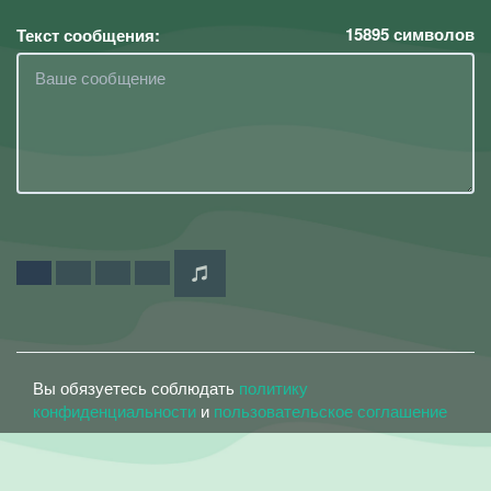
15895
символов
Текст сообщения:
Вы обязуетесь соблюдать
политику
конфиденциальности
и
пользовательское соглашение