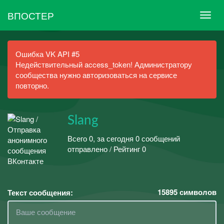
ВПОСТЕР
Ошибка VK API #5
Недействительный access_token! Администратору
сообщества нужно авторизоваться на сервисе
повторно.
Slang
Всего 0, за сегодня 0 сообщений
отправлено / Рейтинг 0
15895
символов
Текст сообщения: