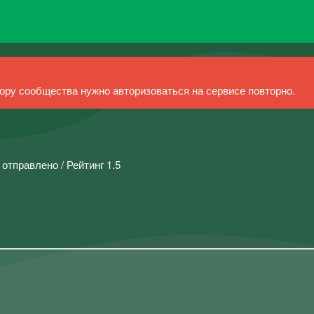
ру сообщества нужно авторизоваться на сервисе повторно.
 отправлено / Рейтинг 1.5