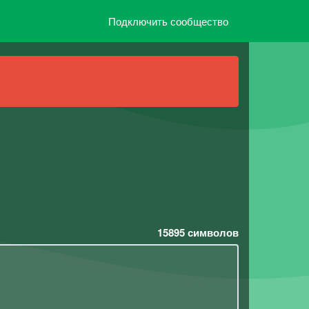
Подключить сообщество
15895
символов