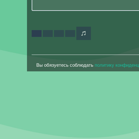
Вы обязуетесь соблюдать
политику конфиден