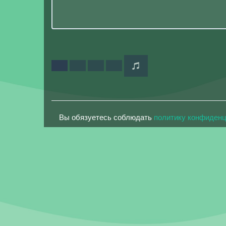
Вы обязуетесь соблюдать
политику конфиден