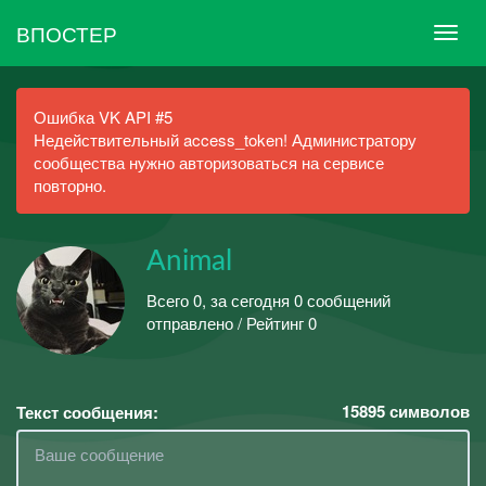
ВПОСТЕР
Ошибка VK API #5
Недействительный access_token! Администратору
сообщества нужно авторизоваться на сервисе
повторно.
Animal
Всего 0, за сегодня 0 сообщений
отправлено / Рейтинг 0
15895
символов
Текст сообщения: