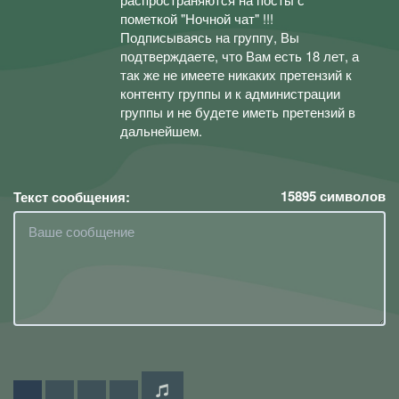
пометкой "Ночной чат" !!!
Подписываясь на группу, Вы
подтверждаете, что Вам есть 18 лет, а
так же не имеете никаких претензий к
контенту группы и к администрации
группы и не будете иметь претензий в
дальнейшем.
15895
символов
Текст сообщения: