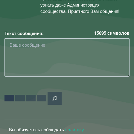
узнать даже Администрация
сообщества. Приятного Вам общения!
15895
символов
Текст сообщения:
Вы обязуетесь соблюдать
политику