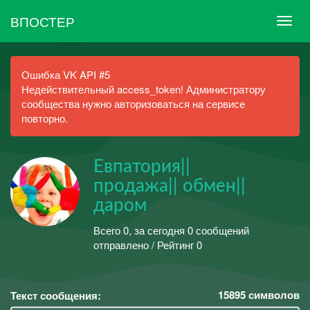
ВПОСТЕР
Ошибка VK API #5
Недействительный access_token! Администратору
сообщества нужно авторизоваться на сервисе
повторно.
Евпатория||
продажа|| обмен||
даром
Всего 0, за сегодня 0 сообщений
отправлено / Рейтинг 0
15895
символов
Текст сообщения: