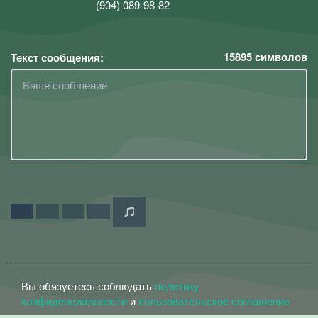
(904) 089-98-82
15895
символов
Текст сообщения:
Вы обязуетесь соблюдать
политику
конфиденциальности
и
пользовательское соглашение