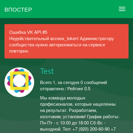
ВПОСТЕР
Ошибка VK API #5
Недействительный access_token! Администратору
сообщества нужно авторизоваться на сервисе
повторно.
Test
Всего 1, за сегодня 0 сообщений
отправлено / Рейтинг 0.5
Мы команда молодых
професионалов, которые нацеленны
на результат. Разработаем,
изготовим, установим! График работы:
Пн-Пт - с 10:00 до 18:00 Сб-Вс -
выходной. Тел: +7 (920) 200-60-90 +7