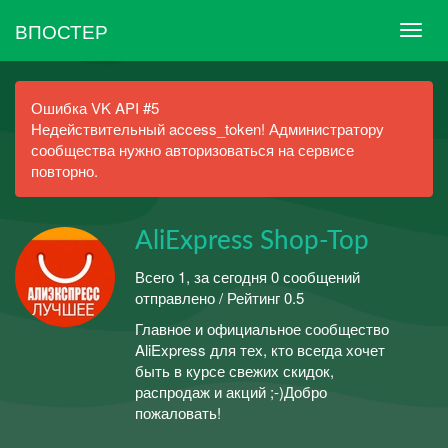
ВПОСТЕР
Ошибка VK API #5
Недействительный access_token! Администратору
сообщества нужно авторизоваться на сервисе
повторно.
AliExpress Shop-Top
Всего 1, за сегодня 0 сообщений
отправлено / Рейтинг 0.5
Главное и официальное сообщество
AliExpress для тех, кто всегда хочет
быть в курсе свежих скидок,
распродаж и акций ;-)Добро
пожаловать!