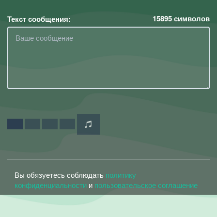
15895
символов
Текст сообщения:
Вы обязуетесь соблюдать
политику
конфиденциальности
и
пользовательское соглашение