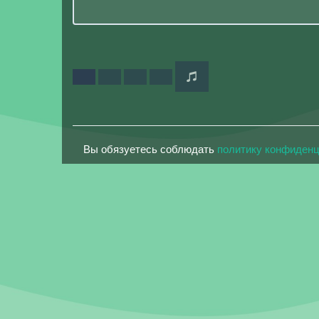
Вы обязуетесь соблюдать
политику конфиден