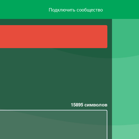
Подключить сообщество
15895
символов