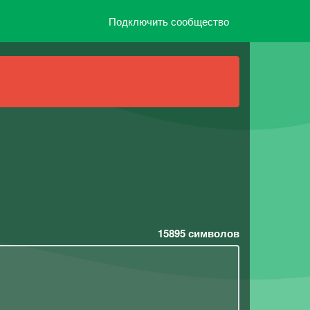
Подключить сообщество
15895
символов