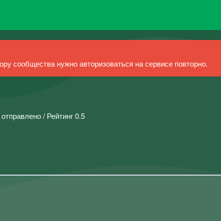
ру сообщества нужно авторизоваться на сервисе повторно.
 отправлено / Рейтинг 0.5