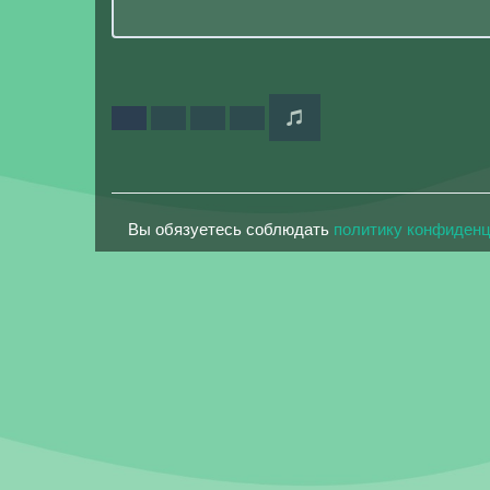
Вы обязуетесь соблюдать
политику конфиден