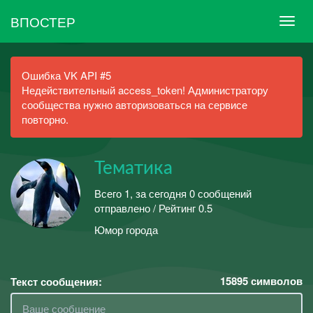
ВПОСТЕР
Ошибка VK API #5
Недействительный access_token! Администратору
сообщества нужно авторизоваться на сервисе
повторно.
Тематика
Всего 1, за сегодня 0 сообщений
отправлено / Рейтинг 0.5
Юмор города
15895
символов
Текст сообщения: