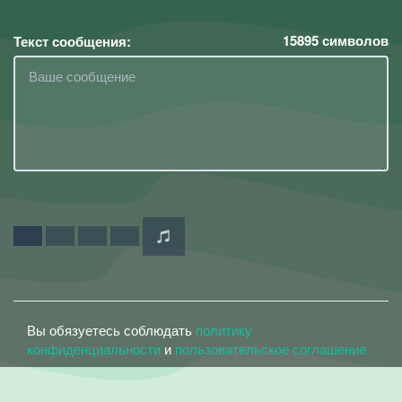
15895
символов
Текст сообщения:
Вы обязуетесь соблюдать
политику
конфиденциальности
и
пользовательское соглашение