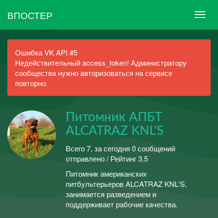
ВПОСТЕР
Ошибка VK API #5
Недействительный access_token! Администратору
сообщества нужно авторизоваться на сервисе
повторно.
Питомник АПБТ
ALCATRAZ KNL'S
Всего 7, за сегодня 0 сообщений
отправлено / Рейтинг 3.5
Питомник американских
питбультерьеров ALCATRAZ KNL'S,
занимается разведением и
поддерживает рабочие качества.