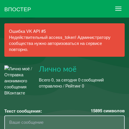
ВПОСТЕР
Ошибка VK API #5
Недействительный access_token! Администратору
сообщества нужно авторизоваться на сервисе
повторно.
Лично моё
Всего 0, за сегодня 0 сообщений
отправлено / Рейтинг 0
15895
символов
Текст сообщения: