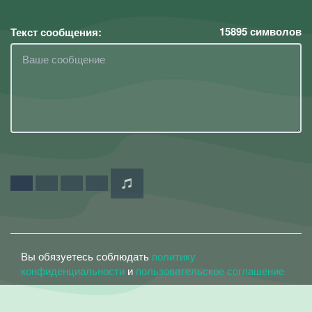
15895
символов
Текст сообщения:
Вы обязуетесь соблюдать
политику
конфиденциальности
и
пользовательское соглашение