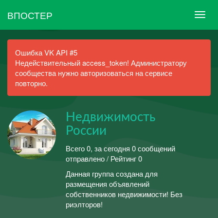
ВПОСТЕР
Ошибка VK API #5
Недействительный access_token! Администратору
сообщества нужно авторизоваться на сервисе
повторно.
Недвижимость
России
Всего 0, за сегодня 0 сообщений
отправлено / Рейтинг 0
Данная группа создана для
размещения объявлений
собственников недвижимости! Без
риэлторов!