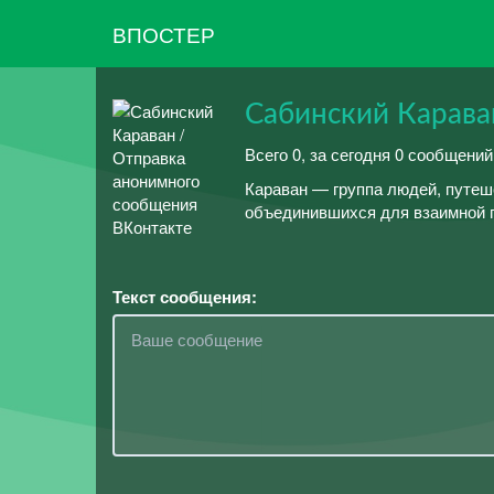
ВПОСТЕР
Сабинский Карава
Всего 0, за сегодня 0 сообщений
Караван — группа людей, путеш
объединившихся для взаимной п
Текст сообщения: