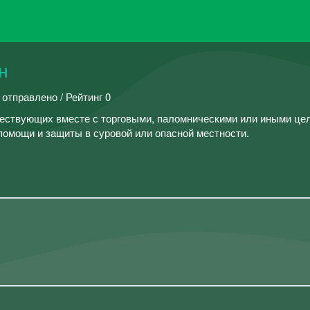
н
 отправлено / Рейтинг 0
ествующих вместе с торговыми, паломническими или иными це
омощи и защиты в суровой или опасной местности.