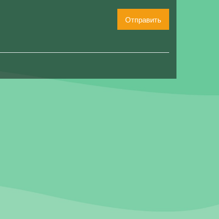
Отправить