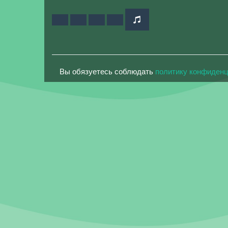
Вы обязуетесь соблюдать
политику конфиден