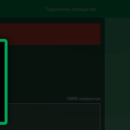
Подключить сообщество
15895
символов