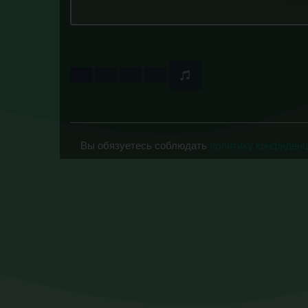
Вы обязуетесь соблюдать
политику конфиден