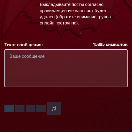
Выкладывайте посты согласно
правилам ,иначе ваш пост будет
удален.(обратите внимание группа
онлайн постоянно).
15895
символов
Текст сообщения: