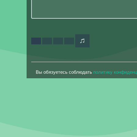
Вы обязуетесь соблюдать
политику конфиден