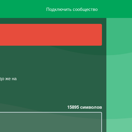
Подключить сообщество
до же на
15895
символов