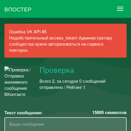
ВПОСТЕР
Ошибка VK API #5
Недействительный access_token! Администратору
сообщества нужно авторизоваться на сервисе
повторно.
Проверка
Всего 2, за сегодня 0 сообщений
отправлено / Рейтинг 1
15895
символов
Текст сообщения: