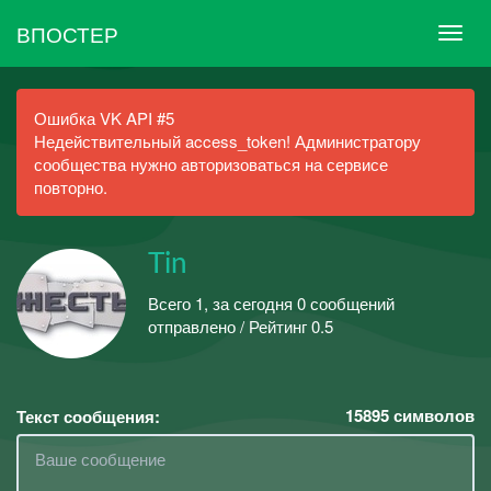
ВПОСТЕР
Ошибка VK API #5
Недействительный access_token! Администратору
сообщества нужно авторизоваться на сервисе
повторно.
Tin
Всего 1, за сегодня 0 сообщений
отправлено / Рейтинг 0.5
15895
символов
Текст сообщения: