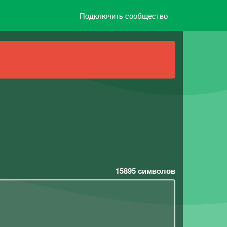
Подключить сообщество
15895
символов