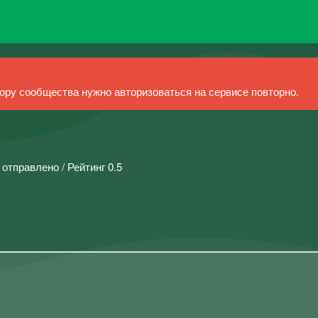
ру сообщества нужно авторизоваться на сервисе повторно.
 отправлено / Рейтинг 0.5