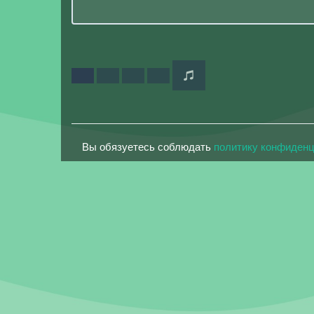
Вы обязуетесь соблюдать
политику конфиден