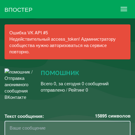
ВПОСТЕР
Ошибка VK API #5
Недействительный access_token! Администратору
сообщества нужно авторизоваться на сервисе
повторно.
помошник
Всего 0, за сегодня 0 сообщений
отправлено / Рейтинг 0
15895
символов
Текст сообщения: