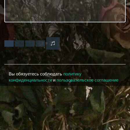
Вы обязуетесь соблюдать
политику
конфиденциальности
и
пользовательское соглашение