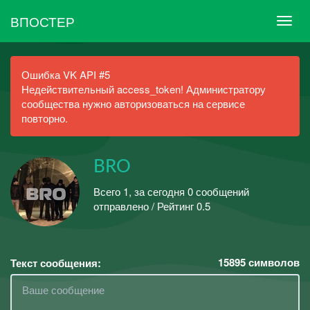
ВПОСТЕР
Ошибка VK API #5
Недействительный access_token! Администратору
сообщества нужно авторизоваться на сервисе
повторно.
BRO
Всего 1, за сегодня 0 сообщений
отправлено / Рейтинг 0.5
15895
символов
Текст сообщения: