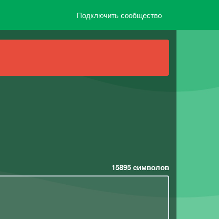
Подключить сообщество
15895
символов