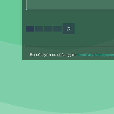
Вы обязуетесь соблюдать
политику конфиден