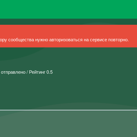
ру сообщества нужно авторизоваться на сервисе повторно.
 отправлено / Рейтинг 0.5