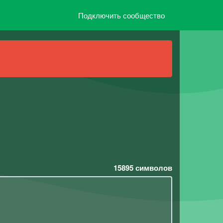
Подключить сообщество
15895
символов