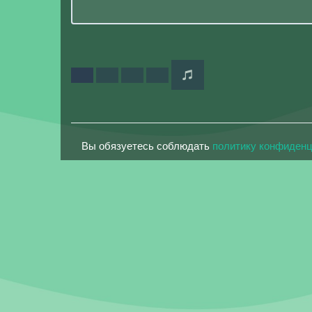
Вы обязуетесь соблюдать
политику конфиден