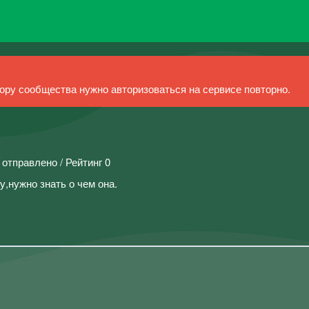
ру сообщества нужно авторизоваться на сервисе повторно.
 отправлено / Рейтинг 0
,нужно знать о чем она.