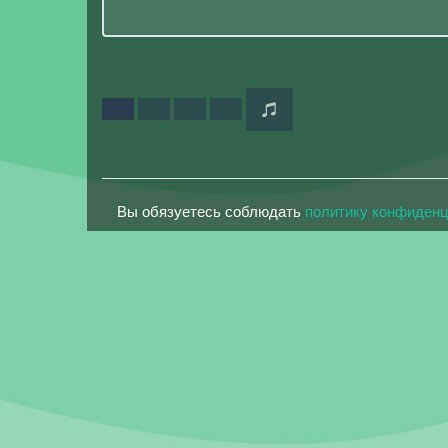
Вы обязуетесь соблюдать
политику конфиден