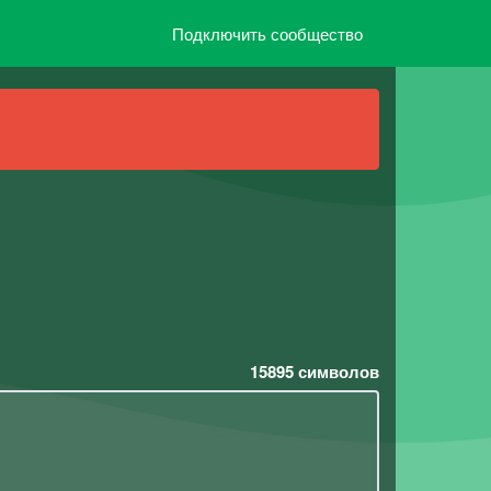
Подключить сообщество
15895
символов