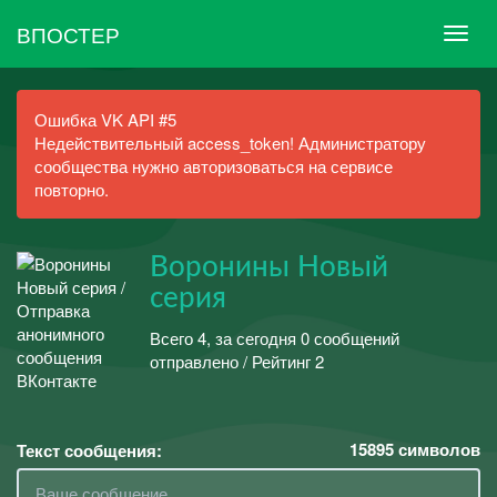
ВПОСТЕР
Ошибка VK API #5
Недействительный access_token! Администратору
сообщества нужно авторизоваться на сервисе
повторно.
Воронины Новый
серия
Всего 4, за сегодня 0 сообщений
отправлено / Рейтинг 2
15895
символов
Текст сообщения: