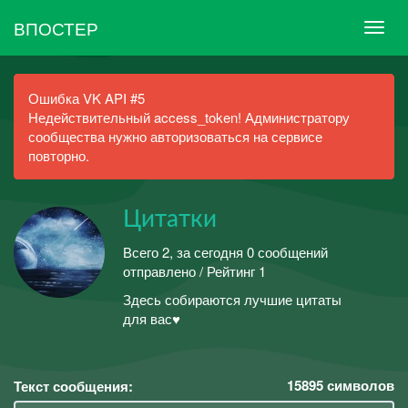
ВПОСТЕР
Ошибка VK API #5
Недействительный access_token! Администратору
сообщества нужно авторизоваться на сервисе
повторно.
Цитатки
Всего 2, за сегодня 0 сообщений
отправлено / Рейтинг 1
Здесь собираются лучшие цитаты
для вас♥
15895
символов
Текст сообщения: