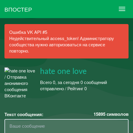
ВПОСТЕР
Ошибка VK API #5
Недействительный access_token! Администратору
сообщества нужно авторизоваться на сервисе
повторно.
hate one love
Всего 0, за сегодня 0 сообщений
отправлено / Рейтинг 0
15895
символов
Текст сообщения: