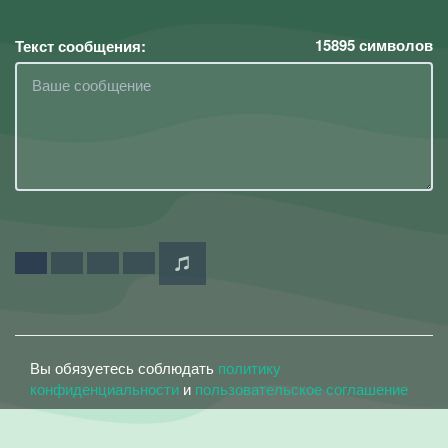
15895
символов
Текст сообщения:
Вы обязуетесь соблюдать
политику
конфиденциальности
и
пользовательское соглашение