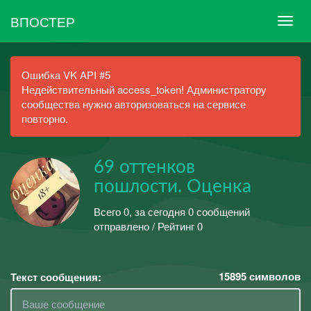
ВПОСТЕР
Ошибка VK API #5
Недействительный access_token! Администратору
сообщества нужно авторизоваться на сервисе
повторно.
69 оттенков
пошлости. Оценка
Всего 0, за сегодня 0 сообщений
отправлено / Рейтинг 0
15895
символов
Текст сообщения: