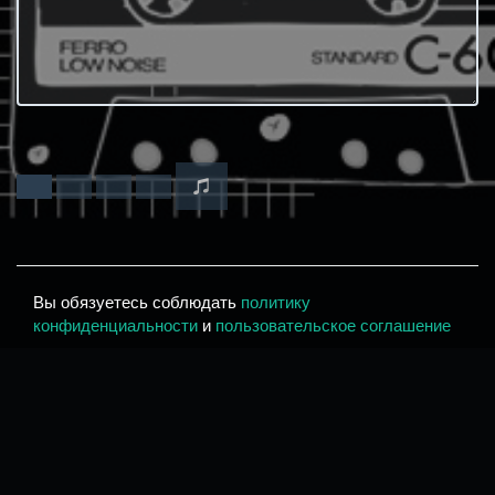
Вы обязуетесь соблюдать
политику
конфиденциальности
и
пользовательское соглашение