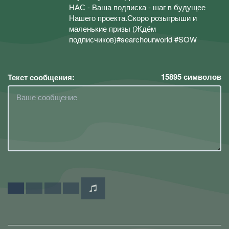
НАС - Ваша подписка - шаг в будущее
Нашего проекта.Скоро розыгрыши и
маленькие призы (Ждём
подписчиков)#searchourworld #SOW
15895
символов
Текст сообщения: