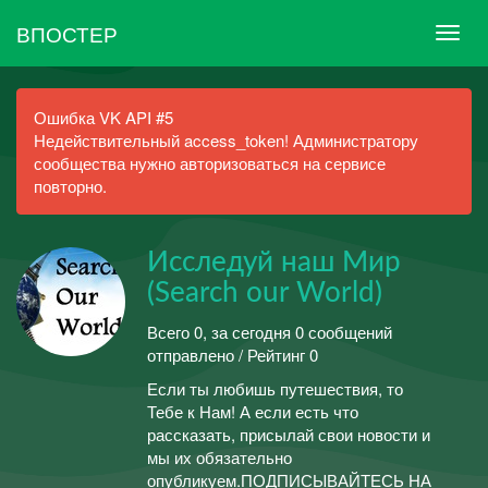
ВПОСТЕР
Ошибка VK API #5
Недействительный access_token! Администратору
сообщества нужно авторизоваться на сервисе
повторно.
Исследуй наш Мир
(Search our World)
Всего 0, за сегодня 0 сообщений
отправлено / Рейтинг 0
Если ты любишь путешествия, то
Тебе к Нам! А если есть что
рассказать, присылай свои новости и
мы их обязательно
опубликуем.ПОДПИСЫВАЙТЕСЬ НА