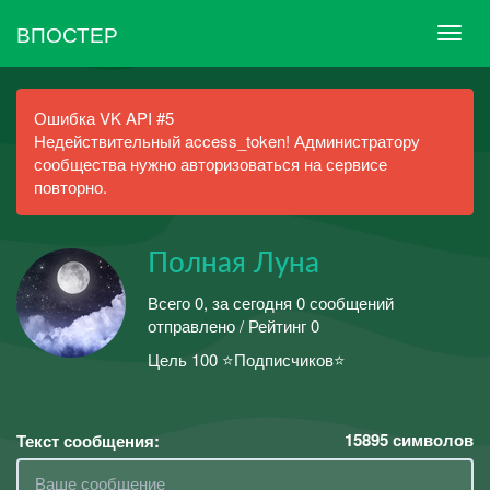
ВПОСТЕР
Ошибка VK API #5
Недействительный access_token! Администратору
сообщества нужно авторизоваться на сервисе
повторно.
Полная Луна
Всего 0, за сегодня 0 сообщений
отправлено / Рейтинг 0
Цель 100 ⭐Подписчиков⭐
15895
символов
Текст сообщения: